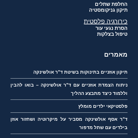
החלפת שתלים
תיקון גניקומסטיה
כירורגיה פלסטית
הסרת נגעי עור
טיפול בצלקות
מאמרים
תיקון אוזניים בתינוקות בשיטת ד"ר אולשינקה
ניתוח הצמדת אוזניים עם ד"ר אולשינקה – בואו להבין
וללמוד כיצד מתבצע ההליך
פלסטיקאי ילדים מומלץ
ד"ר אסף אולשינקה מסביר על מיקרוטיה ושחזור אוזן
בילדים עם שתל מדפור