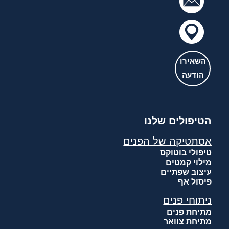
השאירו
הודעה
הטיפולים שלנו
אסתטיקה של הפנים
טיפולי בוטוקס
מילוי קמטים
עיצוב שפתיים
פיסול אף
ניתוחי פנים
מתיחת פנים
מתיחת צוואר