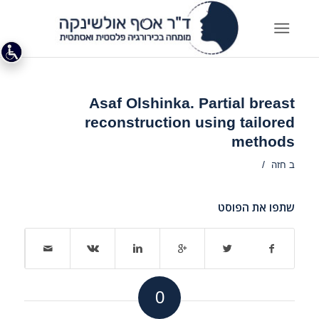
Asaf Olshinka. Partial breast
reconstruction using tailored
methods
/
ב
חזה
שתפו את הפוסט
0