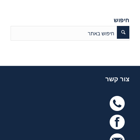
חיפוש
צור קשר