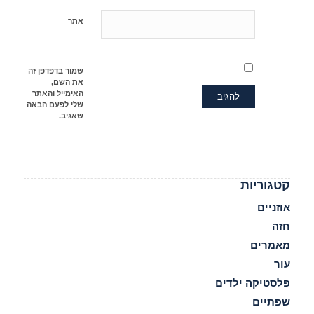
אתר
שמור בדפדפן זה
את השם,
האימייל והאתר
שלי לפעם הבאה
שאגיב.
קטגוריות
אוזניים
חזה
מאמרים
עור
פלסטיקה ילדים
שפתיים