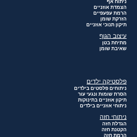
ניתוח אף
הצמדת אוזניים
הרמת עפעפיים
הזרקת שומן
תיקון תנוכי אוזניים
עיצוב הגוף
מתיחת בטן
שאיבת שומן
פלסטיקה ילדים
ניתוחים פלסטים בילדים
הסרת שומות ונגעי עור
תיקון אוזניים בתינוקות
ניתוחי אוזניים בילדים
ניתוחי חזה
הגדלת חזה
הקטנת חזה
הרמת חזה