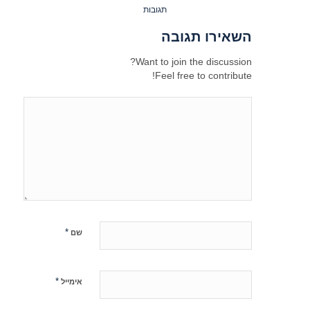
תגובות
השאירו תגובה
Want to join the discussion?
Feel free to contribute!
*
שם
*
אימייל