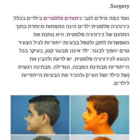
Surgery.
ועוד כמה מילים לגבי
ניתוחים פלסטיים
בילדים בכלל.
כירורגיה פלסטית ילדים הינה התמחות מיוחדת בתוך
התחום של כירורגיה פלסטית. היא נותנת את
האפשרות לתקן ולטפל בבעיות ייחודיות לגיל הצעיר
טרם יהפוך לבוגר. ילד איננו מבוגר קטן, בעיקר בכל
הנוגע לכירורגיה פלסטית. יש לדעת ולהבין את
הייחודיות מבחינת המבנה, הגדילה, מבחינה רגשית
(של הילד ושל הוריו) ולהכיר את הבעיות הייחודיות
לילדים.