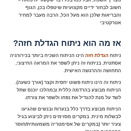
חשוב לבחור ידיים מקצועיות שיטפלו בכן, הגוף
והבריאות שלכן הוא מעל הכל, הרבה מעבר למחיר
אטרקטיבי
אז מה הוא ניתוח הגדלת חזה?
ניתוח
הגדלת חזה
הינו הניתוח השכיח ביותר בכירורגיה
אסתטית. בניתוח זה ניתן לשפר את המראה החיצוני,
התחושה וההרגשה האישית.
ניתוח זה הינו ניתוח פשוט יחסית וקצר (אורך כשעה).
הניתוח מבוצע בהרדמה כללית ובמהלכו יוכנס שתל
לשד על מנת להגדיל את נפחו ולשפר את צורתו.
הניתוח מבוצע בדרך כלל בנערות ובנשים שהגיעו
לבשלות מינית. במקרים מסוימים ניתן לביצוע בגיל
צעיר יותר (במקרים של אסימטריה משמעותית/חוסר