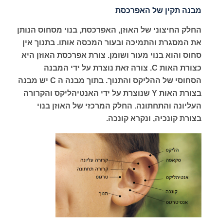
מבנה תקין של האפרכסת
החלק החיצוני של האוזן, האפרכסת, בנוי מסחוס הנותן
את המסגרת והתמיכה ובעור המכסה אותו. בתנוך אין
סחוס והוא בנוי מעור ושומן. צורת אפרכסת האוזן היא
כצורת האות C. צורה זאת נוצרת על ידי המבנה
הסחוסי של ההליקס והתנוך. בתוך מבנה ה C יש מבנה
בצורת האות Y שנוצרת על ידי האנטיהליקס והקרורה
העליונה והתחתונה. החלק המרכזי של האוזן בנוי
בצורת קונכיה, ונקרא קונכה.