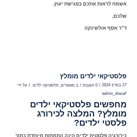
אשמח לראות אתכם בפגישת יעוץ.
שלכם,
ד"ר אסף אולשינקה
פלסטיקאי ילדים מומלץ
27 במרץ 2024
/
/
/
0 תגובות
ב
מאמרים
,
פלסטיקה ילדים
על ידי
'admin_drasaf'
מחפשים פלסטיקאי ילדים
מומלץ? המלצה לכירורג
פלסטי ילדים?
כירורגיה פלסטית ילדים הינה התמחות מיוחדת בתוך