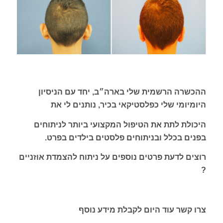
ההכשרה הרשמית שלי בארה״ב, יחד עם הניסיון
היומיומי שלי כפלסטיקאי בכיר, נותנים לי את
היכולת לתת את הטיפול המקצועי ביותר לניתוחים
בפנים בכלל ובניתוחים פלסטים בילדים בפרט.
רוצים לדעת פרטים נוספים על ניתוח להצמדת אוזניים
?
צרו קשר עוד היום לקבלת מידע נוסף