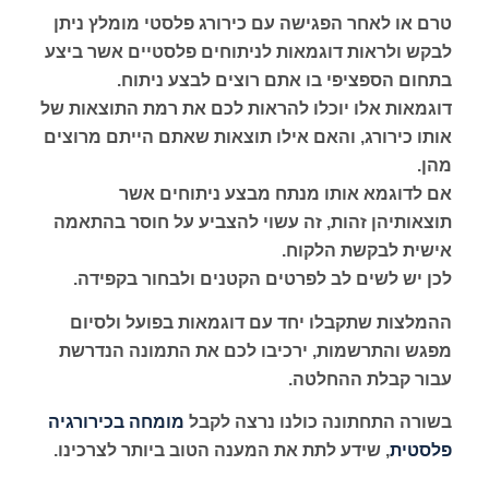
טרם או לאחר הפגישה עם כירורג פלסטי מומלץ ניתן
לבקש ולראות דוגמאות לניתוחים פלסטיים אשר ביצע
בתחום הספציפי בו אתם רוצים לבצע ניתוח.
דוגמאות אלו יוכלו להראות לכם את רמת התוצאות של
אותו כירורג, והאם אילו תוצאות שאתם הייתם מרוצים
מהן.
אם לדוגמא אותו מנתח מבצע ניתוחים אשר
תוצאותיהן זהות, זה עשוי להצביע על חוסר בהתאמה
אישית לבקשת הלקוח.
לכן יש לשים לב לפרטים הקטנים ולבחור בקפידה.
ההמלצות שתקבלו יחד עם דוגמאות בפועל ולסיום
מפגש והתרשמות, ירכיבו לכם את התמונה הנדרשת
עבור קבלת ההחלטה.
בשורה התחתונה כולנו נרצה לקבל
מומחה בכירורגיה
פלסטית
, שידע לתת את המענה הטוב ביותר לצרכינו.