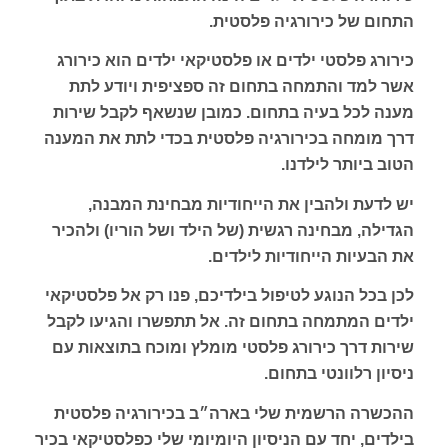
התחום של כירורגיה פלסטית.
כירורג פלסטי ילדים או פלסטיקאי ילדים הוא כירורג
אשר למד והתמחה בתחום זה ספציפית ויודע לתת
מענה לכל בעיה בתחום. כמובן שנשאף לקבל שירות
דרך מומחה בכירורגיה פלסטית בכדי לתת את המענה
הטוב ביותר לילדנו.
יש לדעת ולהבין את הייחודיות מבחינת המבנה,
הגדילה, מבחינה רגשית (של הילד ושל הוריו) ולהכיר
את הבעיות הייחודיות לילדים.
לכן בכל הנוגע לטיפול בילדיכם, פנו רק אל פלסטיקאי
ילדים המתמחה בתחום זה. אל תתפשרו והגיעו לקבל
שירות דרך כירורג פלסטי מומלץ ומוכח בתוצאות עם
ניסיון רלוונטי בתחום.
ההכשרה הרשמית שלי בארה״ב בכירורגיה פלסטית
בילדים, יחד עם הניסיון היומיומי שלי כפלסטיקאי בכיר