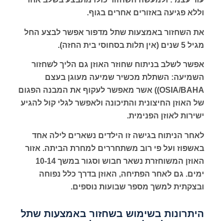
וללא פגיעה באזורים אחרים בגוף.
את השחזור באמצעות שתל מדפור אפשר לבצע החל
מגיל 5 שנים (אין תלות בסחוסי בית החזה).
אפשר לשלב בניתוח שחוזר האוזן גם הליך לשחזור
השמיעה: השתלת מכשיר שמיעה מעוגן בעצם
OSIA/BAHA)) אשר מאפשר לעקוף את המבנה הפגום
של האוזן החיצונית והתיכונה ולאפשר לגלי קול להגיע
ישירות לאוזן הפנימית.
לאחר הניתוח בגישה זו הילדים נשארים לילה אחד
באשפוז ועל פי רוב משתחררים למחרת הביתה. אזור
האוזן המשוחזרת נשאר חבוש וסגור במשך 10-14
ימים. גם לאחר הפתיחה, האוזן בדרך כלל נפוחה
ובצקתית למשך מספר שבועות נוספים.
היתרונות בשימוש בשחזור באמצעות שתל