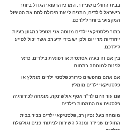
בבית החולים שניידר, המרכז הרפואי הגדול ביותר
בישראל לילדים, נותנים לי את היכולת לתת את הטיפול
המקצועי ביותר לילדכם.
בתור פלסטיקאי ילדים מנוסה אני מטפל במגוון בעיות
ייחודיות מדי יום ולכן יש בידי ידע רב אשר יכול לסייע
לילדכם.
בין אם זה בעיה אסתטית או רפואית בילדים, כדאי
לפנות למומחה בתחום.
אם אתם מחפשים כירורג פלסטי ילדים מומלץ או
פלסטיקאי ילדים מומלץ
פנו עוד היום לד"ר אסף אולשינקה, מומחה לכירורגיה
פלסטית עם התמחות בילדים.
מומחה בעל נסיון רב, פלסטיקאי ילדים בכיר בבית
החולים שניידר ומנהל השירות לניתוחי פנים וגולגולת