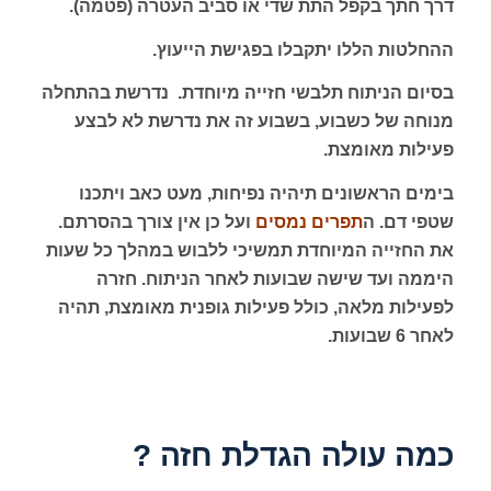
דרך חתך בקפל התת שדי או סביב העטרה (פטמה).
ההחלטות הללו יתקבלו בפגישת הייעוץ.
בסיום הניתוח תלבשי חזייה מיוחדת. נדרשת בהתחלה
מנוחה של כשבוע, בשבוע זה את נדרשת לא לבצע
פעילות מאומצת.
בימים הראשונים תיהיה נפיחות, מעט כאב ויתכנו
שטפי דם. ה
תפרים נמסים
ועל כן אין צורך בהסרתם.
את החזייה המיוחדת תמשיכי ללבוש במהלך כל שעות
היממה ועד שישה שבועות לאחר הניתוח. חזרה
לפעילות מלאה, כולל פעילות גופנית מאומצת, תהיה
לאחר 6 שבועות.
כמה עולה הגדלת חזה ?