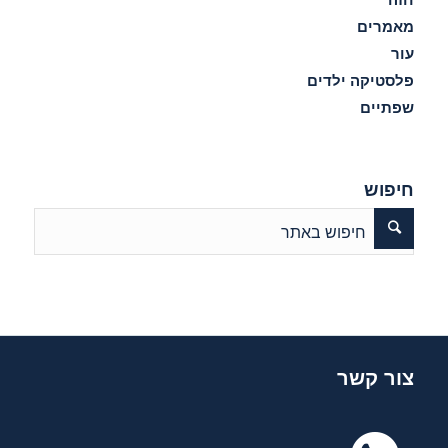
מאמרים
עור
פלסטיקה ילדים
שפתיים
חיפוש
צור קשר