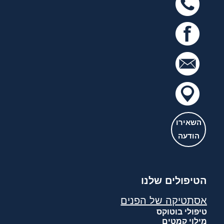
השאירו
הודעה
הטיפולים שלנו
אסתטיקה של הפנים
טיפולי בוטוקס
מילוי קמטים