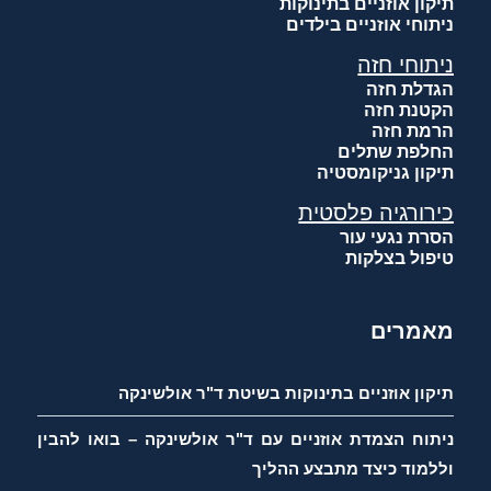
תיקון אוזניים בתינוקות
ניתוחי אוזניים בילדים
ניתוחי חזה
הגדלת חזה
הקטנת חזה
הרמת חזה
החלפת שתלים
תיקון גניקומסטיה
כירורגיה פלסטית
הסרת נגעי עור
טיפול בצלקות
מאמרים
תיקון אוזניים בתינוקות בשיטת ד"ר אולשינקה
ניתוח הצמדת אוזניים עם ד"ר אולשינקה – בואו להבין
וללמוד כיצד מתבצע ההליך