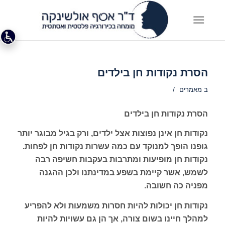
הסרת נקודות חן בילדים
/
ב
מאמרים
הסרת נקודות חן בילדים
נקודות חן אינן נפוצות אצל ילדים, ורק בגיל מבוגר יותר
גופנו הופך למנוקד עם כמה עשרות נקודות חן לפחות.
נקודות חן מופיעות ומתרבות בעקבות חשיפה רבה
לשמש, אשר קיימת בשפע במדינתנו ולכן ההגנה
מפניה כה חשובה.
נקודות חן יכולות להיות חסרות משמעות ולא להפריע
למהלך חיינו בשום צורה, אך הן גם עשויות להיות