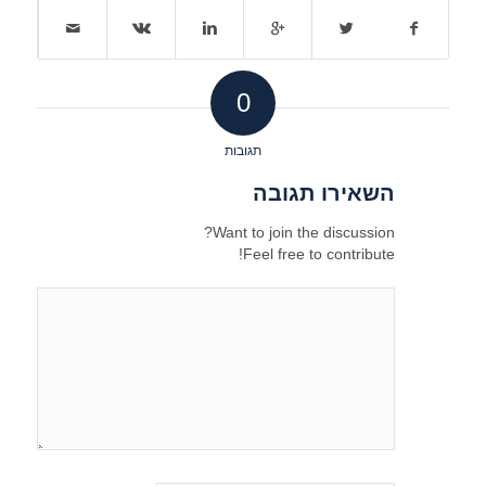
0
תגובות
השאירו תגובה
Want to join the discussion?
Feel free to contribute!