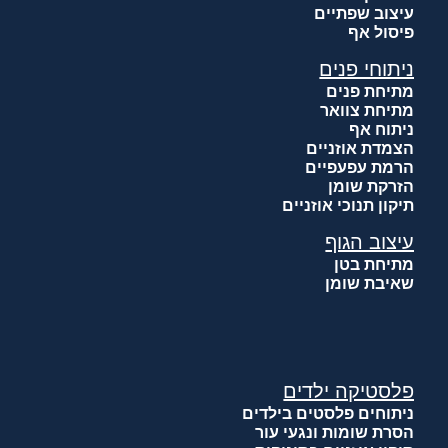
עיצוב שפתיים
פיסול אף
ניתוחי פנים
מתיחת פנים
מתיחת צוואר
ניתוח אף
הצמדת אוזניים
הרמת עפעפיים
הזרקת שומן
תיקון תנוכי אוזניים
עיצוב הגוף
מתיחת בטן
שאיבת שומן
פלסטיקה ילדים
ניתוחים פלסטים בילדים
הסרת שומות ונגעי עור