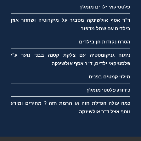
פלסטיקאי ילדים מומלץ
ד"ר אסף אולשינקה מסביר על מיקרוטיה ושחזור אוזן
בילדים עם שתל מדפור
הסרת נקודות חן בילדים
ניתוח גניקומסטיה עם צלקת קטנה בבני נוער ע"י
פלסטיקאי ילדים, ד"ר אסף אולשינקה
מילוי קמטים בפנים
כירורג פלסטי מומלץ
כמה עולה הגדלת חזה או הרמת חזה ? מחירים ומידע
נוסף אצל ד"ר אולשינקה